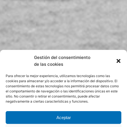
Gestión del consentimiento
de las cookies
Para ofrecer la mejor experiencia, utilizamos tecnologías como las
cookies para almacenar y/o acceder a la información del dispositivo. El
consentimiento de estas tecnologías nos permitirá procesar datos como
el comportamiento de navegación o las identificaciones únicas en este
sitio. No consentir o retirar el consentimiento, puede afectar
negativamente a ciertas características y funciones.
Aceptar