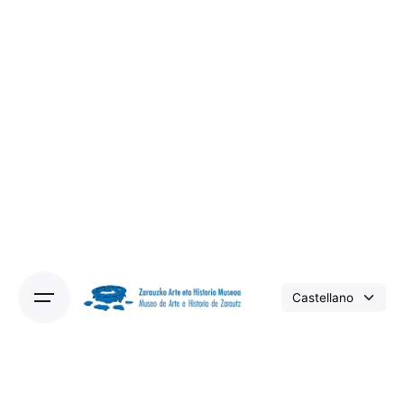
Skip
to
content