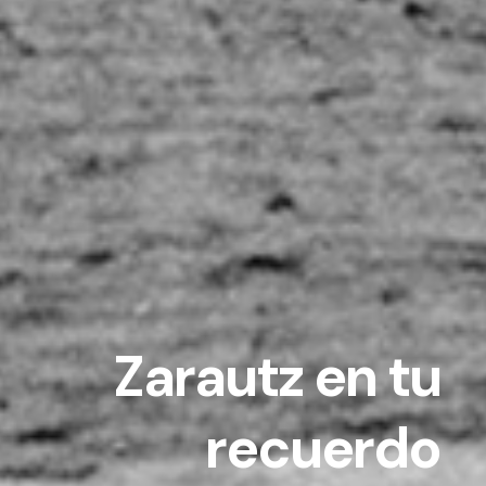
Zarautz en tu
recuerdo