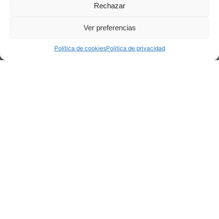
Rechazar
Ver preferencias
Política de cookies
Política de privacidad