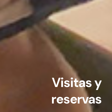
Visitas y
reservas