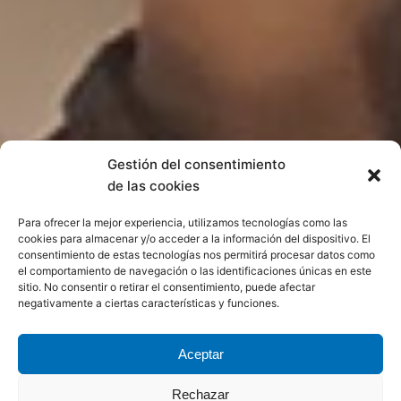
Gestión del consentimiento
de las cookies
Para ofrecer la mejor experiencia, utilizamos tecnologías como las
cookies para almacenar y/o acceder a la información del dispositivo. El
consentimiento de estas tecnologías nos permitirá procesar datos como
el comportamiento de navegación o las identificaciones únicas en este
sitio. No consentir o retirar el consentimiento, puede afectar
negativamente a ciertas características y funciones.
Aceptar
Rechazar