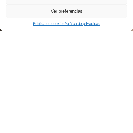
Ver preferencias
Política de cookies
Política de privacidad