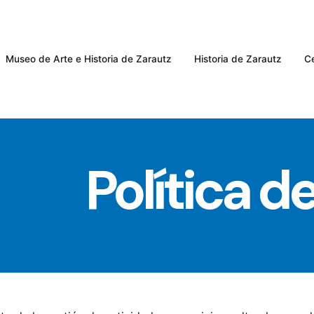
Museo de Arte e Historia de Zarautz
Historia de Zarautz
Ce
Política d