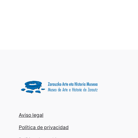
Aviso legal
Política de privacidad